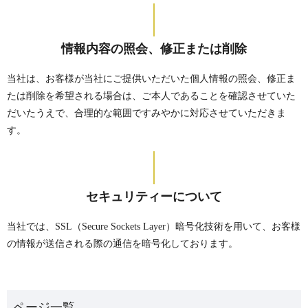
情報内容の照会、修正または削除
当社は、お客様が当社にご提供いただいた個人情報の照会、修正ま
たは削除を希望される場合は、ご本人であることを確認させていた
だいたうえで、合理的な範囲ですみやかに対応させていただきま
す。
セキュリティーについて
当社では、SSL（Secure Sockets Layer）暗号化技術を用いて、お客様
の情報が送信される際の通信を暗号化しております。