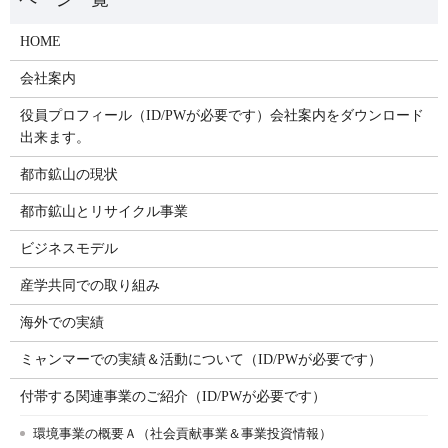
HOME
会社案内
役員プロフィール（ID/PWが必要です）会社案内をダウンロード
出来ます。
都市鉱山の現状
都市鉱山とリサイクル事業
ビジネスモデル
産学共同での取り組み
海外での実績
ミャンマーでの実績＆活動について（ID/PWが必要です）
付帯する関連事業のご紹介（ID/PWが必要です）
環境事業の概要Ａ（社会貢献事業＆事業投資情報）