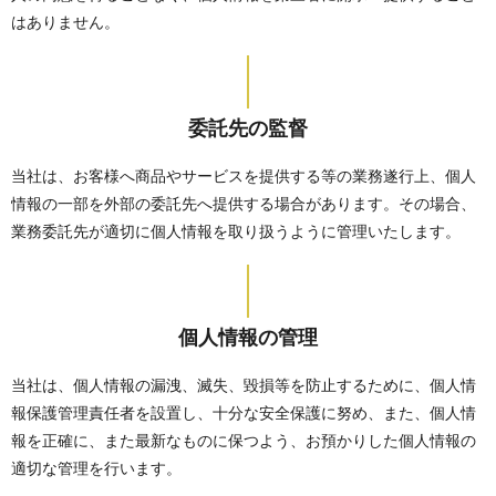
はありません。
委託先の監督
当社は、お客様へ商品やサービスを提供する等の業務遂行上、個人
情報の一部を外部の委託先へ提供する場合があります。その場合、
業務委託先が適切に個人情報を取り扱うように管理いたします。
個人情報の管理
当社は、個人情報の漏洩、滅失、毀損等を防止するために、個人情
報保護管理責任者を設置し、十分な安全保護に努め、また、個人情
報を正確に、また最新なものに保つよう、お預かりした個人情報の
適切な管理を行います。