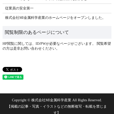
従業員の安全第一
株式会社MI金属科学産業のホームページをオープンしました。
Copyright © 株式会社MI金属科学産業 All Rights Reserved.
【掲載の記事・写真・イラストなどの無断複写・転載を禁じま
す】