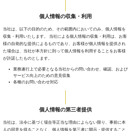
個人情報の収集・利用
当社は、以下の目的のため、その範囲内においてのみ、個人情報を
収集・利用いたします。 当社による個人情報の収集・利用は、お客
様の自発的な提供によるものであり、お客様が個人情報を提供され
た場合は、当社が本方針に則って個人情報を利用することをお客様
が許諾したものとします。
業務遂行上で必要となる当社からの問い合わせ、確認、および
サービス向上のための意見収集
各種のお問い合わせ対応
個人情報の第三者提供
当社は、法令に基づく場合等正当な理由によらない限り、事前に本
人の同意を得ることなく、個人情報を第三者に開示・提供すること