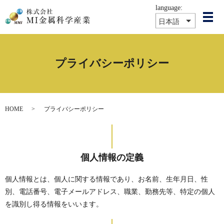
language:
メ
日本語
プライバシーポリシー
HOME
プライバシーポリシー
個人情報の定義
個人情報とは、個人に関する情報であり、お名前、生年月日、性
別、電話番号、電子メールアドレス、職業、勤務先等、特定の個人
を識別し得る情報をいいます。