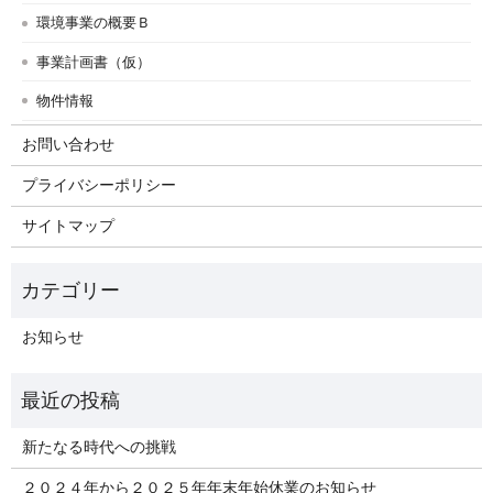
環境事業の概要Ｂ
事業計画書（仮）
物件情報
お問い合わせ
プライバシーポリシー
サイトマップ
お知らせ
新たなる時代への挑戦
２０２４年から２０２５年年末年始休業のお知らせ