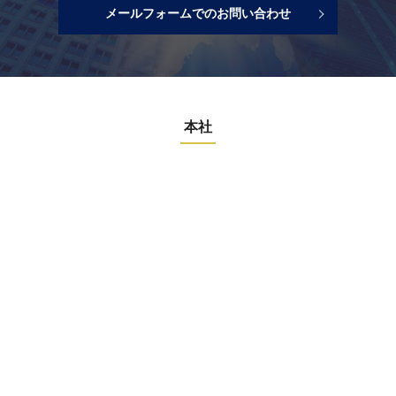
メールフォームでのお問い合わせ
本社