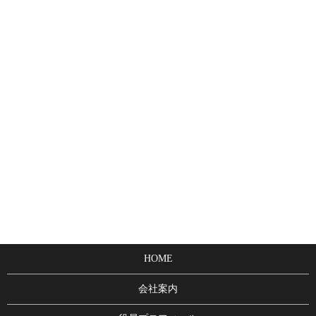
HOME
会社案内