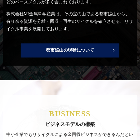
どのベースメタルが多く含まれております。
株式会社MI金属科学産業は、その宝の山である都市鉱山から、
有り余る資源を分離・回収・再生のサイクルを確立させる、
リサ
イクル事業を展開しております。
都市鉱山の現状について
BUSINESS
ビジネスモデルの構築
中小企業でもリサイクルによる金回収ビジネスができるんだとい