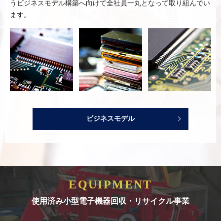
う
ビジネスモデル構築へ向けて全社員一丸となって取り組んでい
ます。
ビジネスモデル
EQUIPMENT
使用済み小型電子機器回収・リサイクル事業