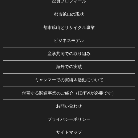
役員プロフィール
都市鉱山の現状
都市鉱山とリサイクル事業
ビジネスモデル
産学共同での取り組み
海外での実績
ミャンマーでの実績＆活動について
付帯する関連事業のご紹介（ID/PWが必要です）
お問い合わせ
プライバシーポリシー
サイトマップ