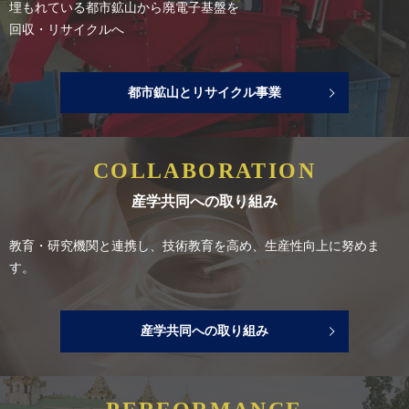
埋もれている都市鉱山から廃電子基盤を
回収・リサイクルへ
都市鉱山とリサイクル事業
COLLABORATION
産学共同への取り組み
教育・研究機関と連携し、
技術教育を高め、生産性向上に努めま
す。
産学共同への取り組み