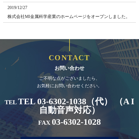
2019/12/27
株式会社MI金属科学産業のホームページをオープンしました。
CONTACT
お問い合わせ
ご不明な点がございましたら、
お気軽にお問い合わせください。
TEL 03-6302-1038（代） （A I
TEL
自動音声対応）
03-6302-1028
FAX