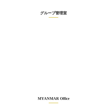
グループ管理室
MYANMAR Office