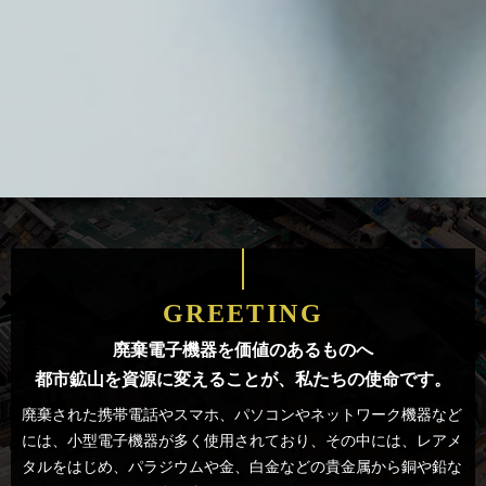
GREETING
廃棄電子機器を価値のあるものへ
都市鉱山を資源に変えることが、私たちの使命です。
廃棄された携帯電話やスマホ、パソコンやネットワーク機器など
には、
小型電子機器が多く使用されており、
その中には、レアメ
タルをはじめ、パラジウムや金、
白金などの貴金属から銅や鉛な